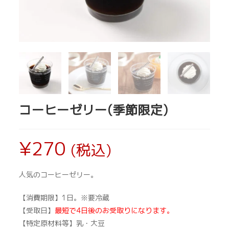
コーヒーゼリー(季節限定)
¥
270
(税込)
人気のコーヒーゼリー。
【消費期限】1日。※要冷蔵
【受取日】
最短で4日後のお受取りになります。
【特定原材料等】乳・大豆