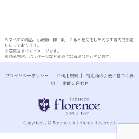
※すべての商品、小麦粉・卵・乳・くるみを使用した同じ工場内で製造
いたしております。
※写真はすべてイメージです。
※商品内容、パッケージなど変更になる場合がございます。
プライバシーポリシー
|
ご利用規約
|
特定商取引法に基づく表
記
|
お問い合わせ
Copyrights © florence. All Rights Reserved.