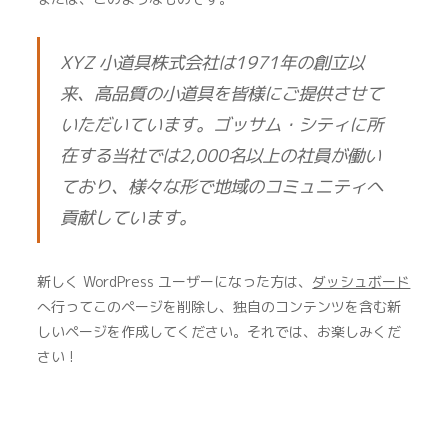
XYZ 小道具株式会社は1971年の創立以
来、高品質の小道具を皆様にご提供させて
いただいています。ゴッサム・シティに所
在する当社では2,000名以上の社員が働い
ており、様々な形で地域のコミュニティへ
貢献しています。
新しく WordPress ユーザーになった方は、
ダッシュボード
へ行ってこのページを削除し、独自のコンテンツを含む新
しいページを作成してください。それでは、お楽しみくだ
さい !