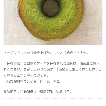
オーブンでしっかり焼き上げた、しっとり焼きドーナツ。
【保存方法】ご自宅でケーキを保存される場合は、冷蔵庫にお入
れください。お召し上がりの時は、1時間前に出しておくとおいし
くお召し上がりいただけます。
【特定原材料等】小麦・卵・乳・大豆
賞味期限：冷暗所保存で夏期7日、冬期14日。