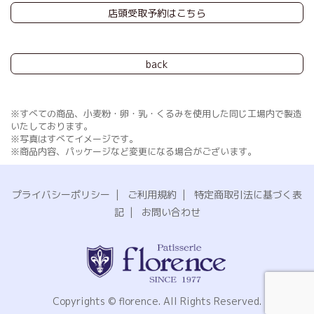
店頭受取予約はこちら
back
※すべての商品、小麦粉・卵・乳・くるみを使用した同じ工場内で製造
いたしております。
※写真はすべてイメージです。
※商品内容、パッケージなど変更になる場合がございます。
プライバシーポリシー
|
ご利用規約
|
特定商取引法に基づく表
記
|
お問い合わせ
Copyrights © florence. All Rights Reserved.