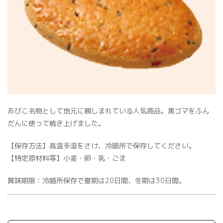
あびこ名物として地元に親しまれている人気商品。黒ゴマをふん
だんに使って焼き上げました。
【保存方法】高温多湿をさけ、冷暗所で保存してください。
【特定原材料等】小麦・卵・乳・ごま
賞味期限：冷暗所保存で夏期は20日間、冬期は30日間。