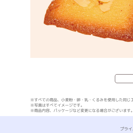
※すべての商品、小麦粉・卵・乳・くるみを使用した同じ
※写真はすべてイメージです。
※商品内容、パッケージなど変更になる場合がございます
プライ