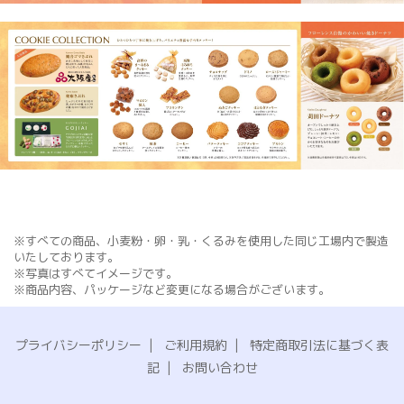
※すべての商品、小麦粉・卵・乳・くるみを使用した同じ工場内で製造
いたしております。
※写真はすべてイメージです。
※商品内容、パッケージなど変更になる場合がございます。
プライバシーポリシー
|
ご利用規約
|
特定商取引法に基づく表
記
|
お問い合わせ