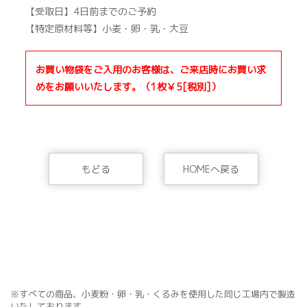
【受取日】4日前までのご予約
【特定原材料等】小麦・卵・乳・大豆
お買い物袋をご入用のお客様は、ご来店時にお買い求
めをお願いいたします。（1枚￥5[税別]）
もどる
HOMEへ戻る
※すべての商品、小麦粉・卵・乳・くるみを使用した同じ工場内で製造
いたしております。