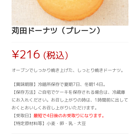
苅田ドーナツ（プレーン）
¥
216
(税込)
オーブンでしっかり焼き上げた、しっとり焼きドーナツ。
【賞味期限】冷暗所保存で夏期7日、冬期14日。
【保存方法】ご自宅でケーキを保存される場合は、冷蔵庫
にお入れください。お召し上がりの時は、1時間前に出して
おくとおいしくお召し上がりいただけます。
【受取日】
最短で4日後のお受取りになります。
【特定原材料等】小麦・卵・乳・大豆