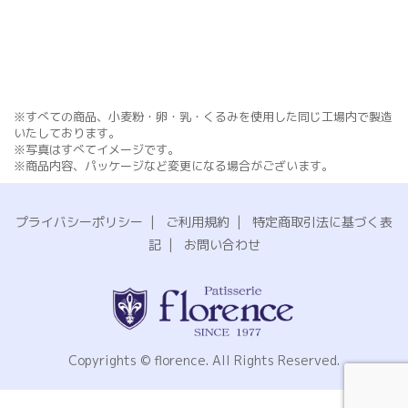
※すべての商品、小麦粉・卵・乳・くるみを使用した同じ工場内で製造
いたしております。
※写真はすべてイメージです。
※商品内容、パッケージなど変更になる場合がございます。
プライバシーポリシー
|
ご利用規約
|
特定商取引法に基づく表
記
|
お問い合わせ
Copyrights © florence. All Rights Reserved.