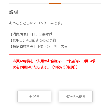
説明
あっさりとしたマロンケーキです。
【消費期限】1日。※要冷蔵
【受取日】4日前までのご予約
【特定原材料等】小麦・卵・乳・大豆
お買い物袋をご入用のお客様は、ご来店時にお買い求
めをお願いいたします。（1枚￥5[税別]）
もどる
HOMEへ戻る