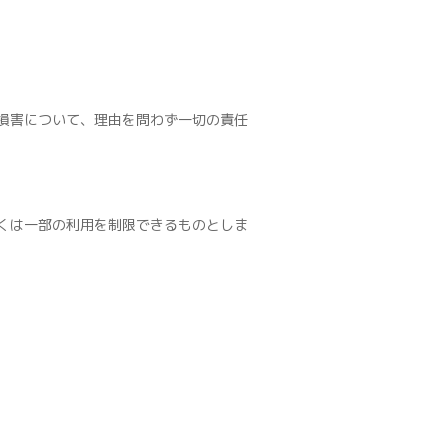
損害について、理由を問わず一切の責任
くは一部の利用を制限できるものとしま