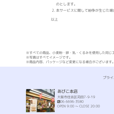
のとします。
本サービスに関して紛争が生じた場
以上
※すべての商品、小麦粉・卵・乳・くるみを使用した同じ
※写真はすべてイメージです。
※商品内容、パッケージなど変更になる場合がございます
プライ
あびこ本店
大阪市住吉区苅田7-9-19
06-6696-3580
OPEN 9:00 ～ CLOSE 20:00