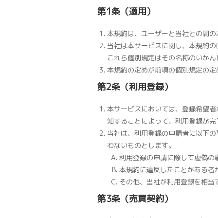
第1条（適用）
本規約は、ユーザーと当社との間の
当社は本サービスに関し、本規約の
これら個別規定はその名称のいかん
本規約の定めが前項の個別規定の定
第2条（利用登録）
本サービスにおいては、登録希望者
知することによって、利用登録が完
当社は、利用登録の申請者に以下の
わないものとします。
利用登録の申請に際して虚偽の
本規約に違反したことがある者
その他、当社が利用登録を相当
第3条（売買契約）