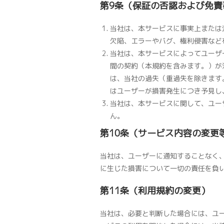
第9条（保証の否認および免責
当社は、本サービスに事実上または
欠陥、エラーやバグ、権利侵害など
当社は、本サービスによってユーザ
間の契約（本規約を含みます。）が
は、当社の過失（重過失を除きます
はユーザーが損害発生につき予見し
当社は、本サービスに関して、ユー
ん。
第10条（サービス内容の変更
当社は、ユーザーに通知することなく
に生じた損害について一切の責任を負
第11条（利用規約の変更）
当社は、必要と判断した場合には、ユ