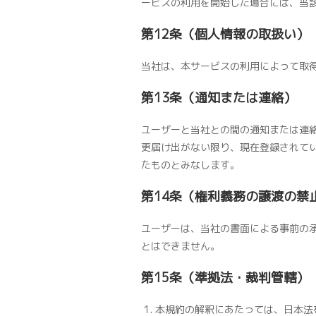
ービスの利用を開始した場合には、当
第12条（個人情報の取扱い）
当社は、本サービスの利用によって取
第13条（通知または連絡）
ユーザーと当社との間の通知または連
更届け出がない限り、現在登録されて
たものとみなします。
第14条（権利義務の譲渡の禁
ユーザーは、当社の書面による事前の
とはできません。
第15条（準拠法・裁判管轄）
本規約の解釈にあたっては、日本法