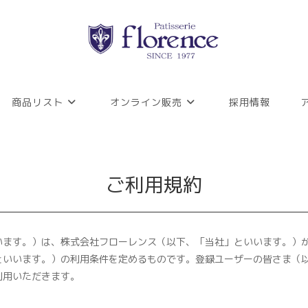
商品リスト
オンライン販売
採用情報
ご利用規約
います。）は、株式会社フローレンス（以下、「当社」といいます。）
といいます。）の利用条件を定めるものです。登録ユーザーの皆さま（
利用いただきます。