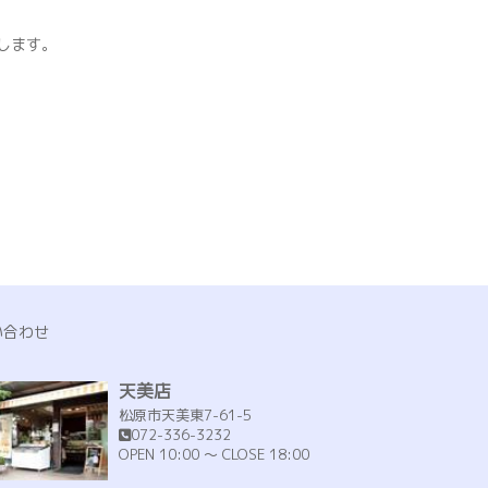
します。
い合わせ
天美店
松原市天美東7-61-5
072-336-3232
OPEN 10:00 ～ CLOSE 18:00