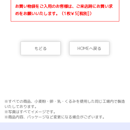
お買い物袋をご入用のお客様は、ご来店時にお買い求
めをお願いいたします。（1枚￥5[税別]）
もどる
HOMEへ戻る
※すべての商品、小麦粉・卵・乳・くるみを使用した同じ工場内で製造
いたしております。
※写真はすべてイメージです。
※商品内容、パッケージなど変更になる場合がございます。